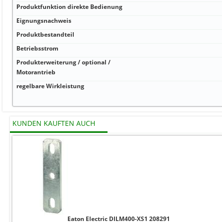
Produktfunktion direkte Bedienung
Eignungsnachweis
Produktbestandteil
Betriebsstrom
Produkterweiterung / optional /
Motorantrieb
regelbare Wirkleistung
KUNDEN KAUFTEN AUCH
Eaton Electric DILM400-XS1 208291