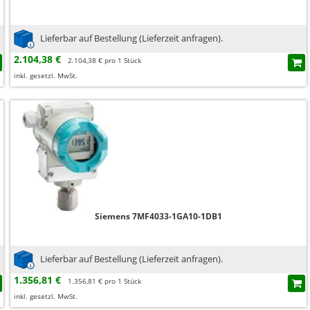
Lieferbar auf Bestellung (Lieferzeit anfragen).
2.104,38 €
2.104,38 € pro 1 Stück
inkl. gesetzl. MwSt.
Siemens 7MF4033-1GA10-1DB1
Lieferbar auf Bestellung (Lieferzeit anfragen).
1.356,81 €
1.356,81 € pro 1 Stück
inkl. gesetzl. MwSt.