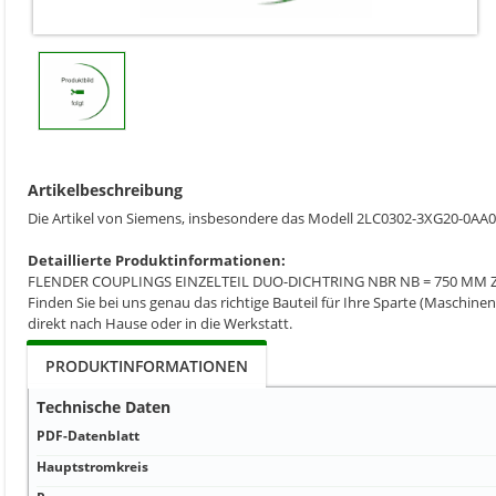
Artikelbeschreibung
Die Artikel von Siemens, insbesondere das Modell 2LC0302-3XG20-0AA
Detaillierte Produktinformationen:
FLENDER COUPLINGS EINZELTEIL DUO-DICHTRING NBR NB = 750 MM 
Finden Sie bei uns genau das richtige Bauteil für Ihre Sparte (Maschinen
direkt nach Hause oder in die Werkstatt.
PRODUKTINFORMATIONEN
Technische Daten
PDF-Datenblatt
Hauptstromkreis