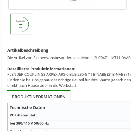
Artikelbeschreibung
Die Artikel von Siemens, insbesondere das Modell 2LC0471-1AT11-0AA0,
Detaillierte Produktinformationen:
FLENDER COUPLINGS ARPEX ARS-6 BUB 280-6 (1) B-NABE (2) B-NABE 
Finden Sie bei uns genau das richtige Bauteil für Ihre Sparte (Maschinen
direkt nach Hause oder in die Werkstatt.
PRODUKTINFORMATIONEN
Technische Daten
PDF-Datenblatt
bei 380/415 V 50/60 Hz