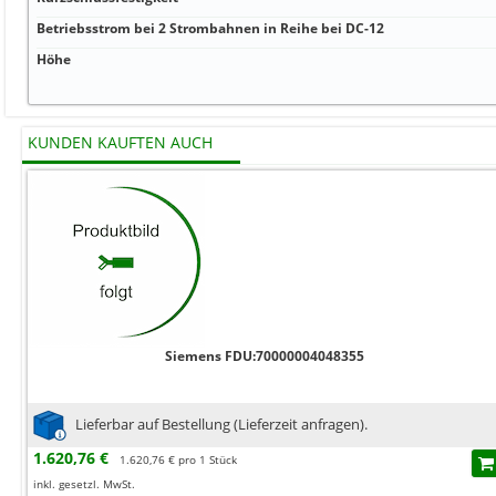
Betriebsstrom bei 2 Strombahnen in Reihe bei DC-12
Höhe
KUNDEN KAUFTEN AUCH
Siemens FDU:70000004048355
Lieferbar auf Bestellung (Lieferzeit anfragen).
1.620,76 €
1.620,76 € pro 1 Stück
inkl. gesetzl. MwSt.