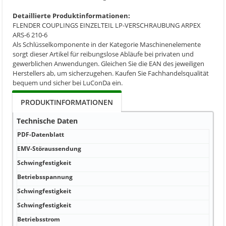
Detaillierte Produktinformationen:
FLENDER COUPLINGS EINZELTEIL LP-VERSCHRAUBUNG ARPEX
ARS-6 210-6
Als Schlüsselkomponente in der Kategorie Maschinenelemente
sorgt dieser Artikel für reibungslose Abläufe bei privaten und
gewerblichen Anwendungen. Gleichen Sie die EAN des jeweiligen
Herstellers ab, um sicherzugehen. Kaufen Sie Fachhandelsqualität
bequem und sicher bei LuConDa ein.
PRODUKTINFORMATIONEN
Technische Daten
PDF-Datenblatt
EMV-Störaussendung
Schwingfestigkeit
Betriebsspannung
Schwingfestigkeit
Schwingfestigkeit
Betriebsstrom