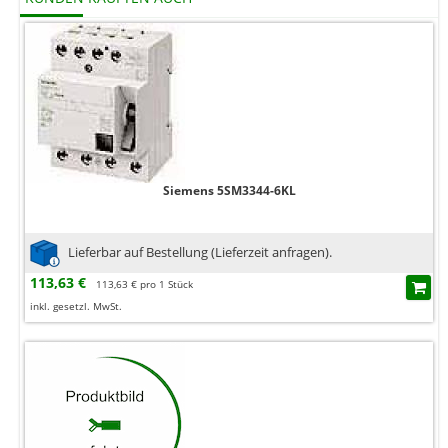
Siemens 5SM3344-6KL
Lieferbar auf Bestellung (Lieferzeit anfragen).
113,63 €
113,63 € pro 1 Stück
inkl. gesetzl. MwSt.