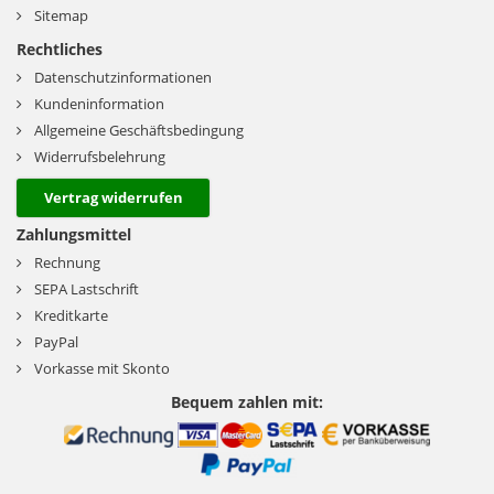
Sitemap
Rechtliches
Datenschutzinformationen
Kundeninformation
Allgemeine Geschäftsbedingung
Widerrufsbelehrung
Vertrag widerrufen
Zahlungsmittel
Rechnung
SEPA Lastschrift
Kreditkarte
PayPal
Vorkasse mit Skonto
Bequem zahlen mit: