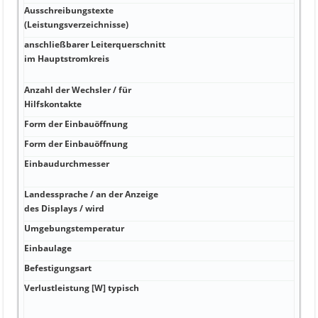
Ausschreibungstexte
(Leistungsverzeichnisse)
anschließbarer Leiterquerschnitt
im Hauptstromkreis
Anzahl der Wechsler / für
Hilfskontakte
Form der Einbauöffnung
Form der Einbauöffnung
Einbaudurchmesser
Landessprache / an der Anzeige
des Displays / wird
Umgebungstemperatur
Einbaulage
Befestigungsart
Verlustleistung [W] typisch