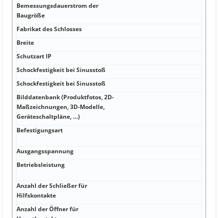
Bemessungsdauerstrom der
Baugröße
Fabrikat des Schlosses
Breite
Schutzart IP
Schockfestigkeit bei Sinusstoß
Schockfestigkeit bei Sinusstoß
Bilddatenbank (Produktfotos, 2D-
Maßzeichnungen, 3D-Modelle,
Geräteschaltpläne, …)
Befestigungsart
Ausgangsspannung
Betriebsleistung
Anzahl der Schließer für
Hilfskontakte
Anzahl der Öffner für