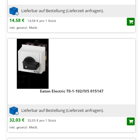
Lieferbar auf Bestellung (Lieferzeit anfragen).
14,58 €
14,58 € pro 1 Stück
inkl. gesetzl. MwSt.
Eaton Electric T0-1-102/IVS 015147
Lieferbar auf Bestellung (Lieferzeit anfragen).
32,03 €
32,03 € pro 1 Stück
inkl. gesetzl. MwSt.