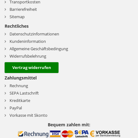
Transportkosten
Barrierefreiheit
Sitemap
Rechtliches
Datenschutzinformationen
Kundeninformation
Allgemeine Geschäftsbedingung
Widerrufsbelehrung
Vertrag widerrufen
Zahlungsmittel
Rechnung
SEPA Lastschrift
Kreditkarte
PayPal
Vorkasse mit Skonto
Bequem zahlen mit: