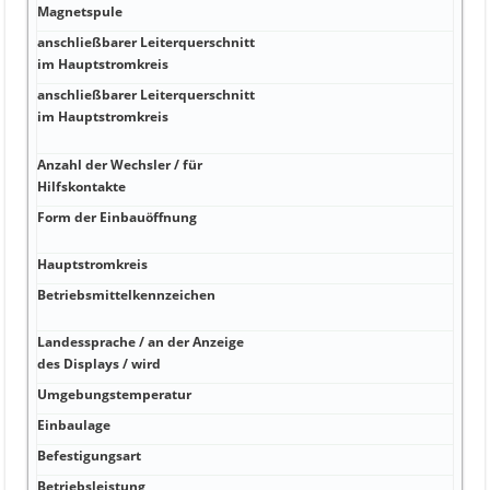
Magnetspule
anschließbarer Leiterquerschnitt
im Hauptstromkreis
anschließbarer Leiterquerschnitt
im Hauptstromkreis
Anzahl der Wechsler / für
Hilfskontakte
Form der Einbauöffnung
Hauptstromkreis
Betriebsmittelkennzeichen
Landessprache / an der Anzeige
des Displays / wird
Umgebungstemperatur
Einbaulage
Befestigungsart
Betriebsleistung