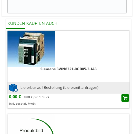
KUNDEN KAUFTEN AUCH
Siemens 3WN6321-0GB05-3HA3
Lieferbar auf Bestellung (Lieferzeit anfragen).
0,00 €
0,00 € pro 1 Stück
inkl. gesetzl. MwSt.