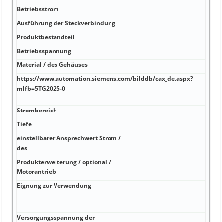
Betriebsstrom
Ausführung der Steckverbindung
Produktbestandteil
Betriebsspannung
Material / des Gehäuses
https://www.automation.siemens.com/bilddb/cax_de.aspx?
mlfb=5TG2025-0
Strombereich
Tiefe
einstellbarer Ansprechwert Strom /
des
Produkterweiterung / optional /
Motorantrieb
Eignung zur Verwendung
Versorgungsspannung der