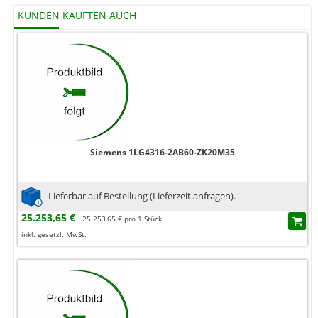
KUNDEN KAUFTEN AUCH
Siemens 1LG4316-2AB60-ZK20M35
Lieferbar auf Bestellung (Lieferzeit anfragen).
25.253,65 €
25.253,65 € pro 1 Stück
inkl. gesetzl. MwSt.