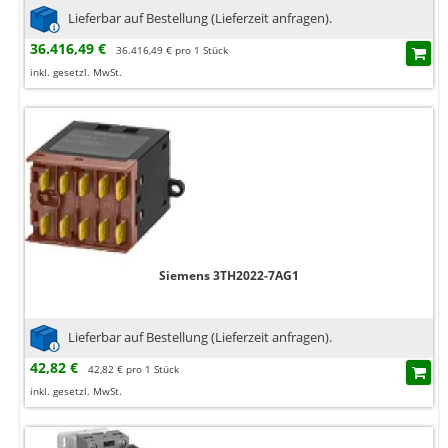
Lieferbar auf Bestellung (Lieferzeit anfragen).
36.416,49 €
36.416,49 € pro 1 Stück
inkl. gesetzl. MwSt.
Siemens 3TH2022-7AG1
Lieferbar auf Bestellung (Lieferzeit anfragen).
42,82 €
42,82 € pro 1 Stück
inkl. gesetzl. MwSt.