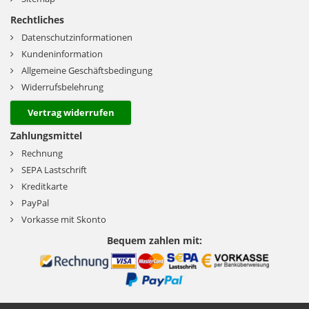
Rechtliches
Datenschutzinformationen
Kundeninformation
Allgemeine Geschäftsbedingung
Widerrufsbelehrung
Vertrag widerrufen
Zahlungsmittel
Rechnung
SEPA Lastschrift
Kreditkarte
PayPal
Vorkasse mit Skonto
Bequem zahlen mit: