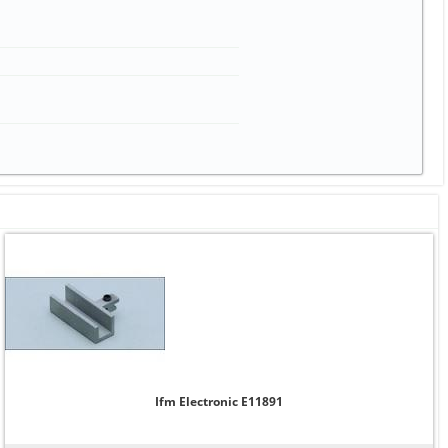
Ifm Electronic E11891