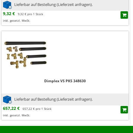
Lieferbar auf Bestellung (Lieferzeit anfragen).
9,32 €
9,32 € pro 1 Stück
inkl. gesetzl. MwSt.
Dimplex VS PKS 348630
Lieferbar auf Bestellung (Lieferzeit anfragen).
657,22 €
657,22 € pro 1 Stück
inkl. gesetzl. MwSt.