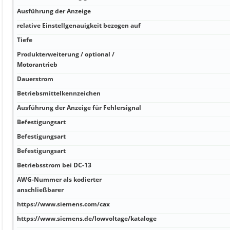
Ausführung der Anzeige
relative Einstellgenauigkeit bezogen auf
Tiefe
Produkterweiterung / optional /
Motorantrieb
Dauerstrom
Betriebsmittelkennzeichen
Ausführung der Anzeige für Fehlersignal
Befestigungsart
Befestigungsart
Befestigungsart
Betriebsstrom bei DC-13
AWG-Nummer als kodierter
anschließbarer
https://www.siemens.com/cax
https://www.siemens.de/lowvoltage/kataloge