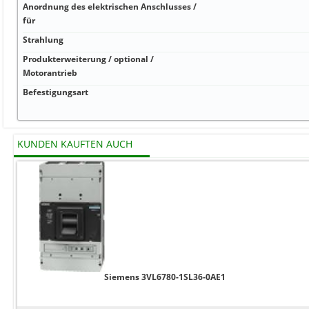
Anordnung des elektrischen Anschlusses /
für
Strahlung
Produkterweiterung / optional /
Motorantrieb
Befestigungsart
KUNDEN KAUFTEN AUCH
Siemens 3VL6780-1SL36-0AE1