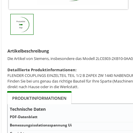
Artikelbeschreibung
Die Artikel von Siemens, insbesondere das Modell 2LC0303-2XB10-0AA0,
Detaillierte Produktinformationen:
FLENDER COUPLINGS EINZELTEIL TEIL 1/2 B ZAPEX ZW 1440 NABE
Finden Sie bei uns genau das richtige Bauteil für Ihre Sparte (Maschinen
direkt nach Hause oder in die Werkstatt.
PRODUKTINFORMATIONEN
Technische Daten
PDF-Datenblatt
Bemessungsisolationsspannung Ui