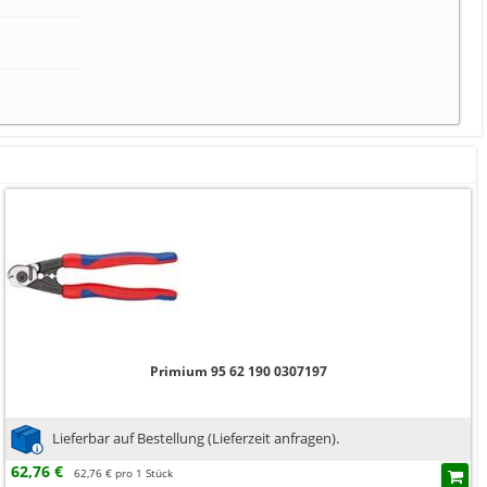
Primium 95 62 190 0307197
Lieferbar auf Bestellung (Lieferzeit anfragen).
62,76 €
62,76 € pro 1 Stück