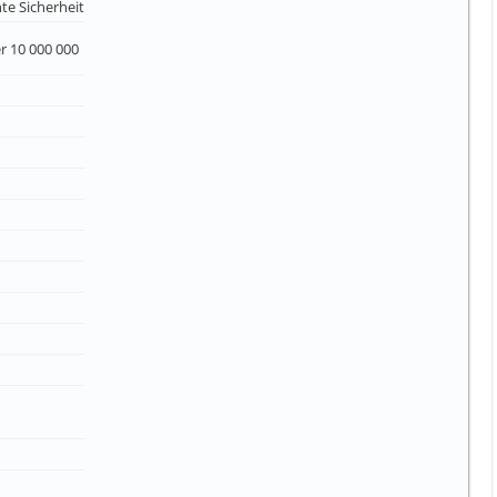
te Sicherheit
r 10 000 000