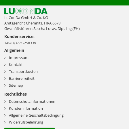
LuConDa GmbH & Co. KG
Amtsgericht Chemnitz, HRA 6678
Geschäftsführer: Sascha Lucas, Dipl.-Ing.(FH)
Kundenservice:
+49(0)3771-258339
Allgemein
Impressum
Kontakt
Transportkosten
Barrierefreiheit
Sitemap
Rechtliches
Datenschutzinformationen
Kundeninformation
Allgemeine Geschäftsbedingung
Widerrufsbelehrung