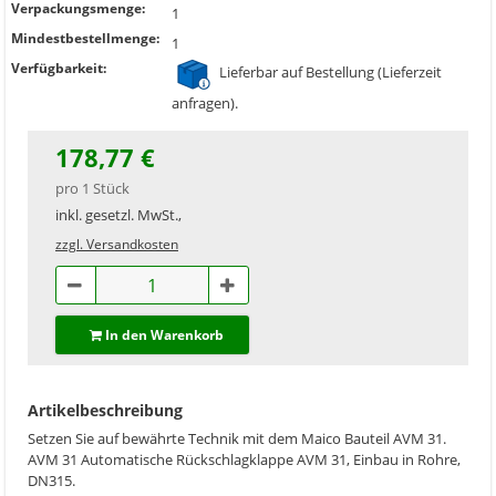
Verpackungsmenge:
1
Mindestbestellmenge:
1
Verfügbarkeit:
Lieferbar auf Bestellung (Lieferzeit
anfragen).
178,77 €
pro 1 Stück
inkl. gesetzl. MwSt.,
zzgl. Versandkosten
In den Warenkorb
Artikelbeschreibung
Setzen Sie auf bewährte Technik mit dem Maico Bauteil AVM 31.
AVM 31 Automatische Rückschlagklappe AVM 31, Einbau in Rohre,
DN315.