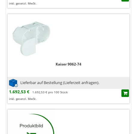
inkl. gesetzl. MwSt.
Kaiser 9062-74
Lieferbar auf Bestellung (Lieferzeit anfragen).
1.692,53 €
1.692,53 € pro 100 Stück
inkl. gesetzl. MwSt.