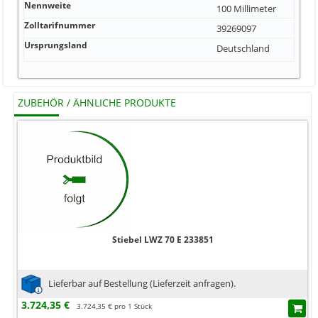
Nennweite
100 Millimeter
Zolltarifnummer
39269097
Ursprungsland
Deutschland
ZUBEHÖR / ÄHNLICHE PRODUKTE
Stiebel LWZ 70 E 233851
Lieferbar auf Bestellung (Lieferzeit anfragen).
3.724,35 €
3.724,35 € pro 1 Stück