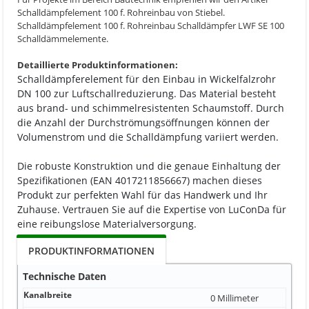
Schalldämpfelement 100 f. Rohreinbau von Stiebel.
Schalldämpfelement 100 f. Rohreinbau Schalldämpfer LWF SE 100
Schalldämmelemente.
Detaillierte Produktinformationen:
Schalldämpferelement für den Einbau in Wickelfalzrohr
DN 100 zur Luftschallreduzierung. Das Material besteht
aus brand- und schimmelresistenten Schaumstoff. Durch
die Anzahl der Durchströmungsöffnungen können der
Volumenstrom und die Schalldämpfung variiert werden.
Die robuste Konstruktion und die genaue Einhaltung der
Spezifikationen (EAN 4017211856667) machen dieses
Produkt zur perfekten Wahl für das Handwerk und Ihr
Zuhause. Vertrauen Sie auf die Expertise von LuConDa für
eine reibungslose Materialversorgung.
PRODUKTINFORMATIONEN
Technische Daten
Kanalbreite
0 Millimeter