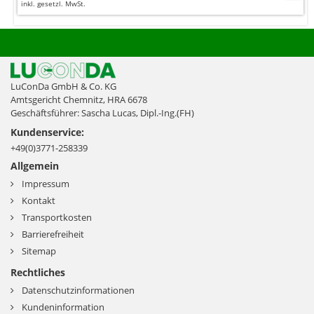
inkl. gesetzl. MwSt.
LuConDa GmbH & Co. KG
Amtsgericht Chemnitz, HRA 6678
Geschäftsführer: Sascha Lucas, Dipl.-Ing.(FH)
Kundenservice:
+49(0)3771-258339
Allgemein
Impressum
Kontakt
Transportkosten
Barrierefreiheit
Sitemap
Rechtliches
Datenschutzinformationen
Kundeninformation