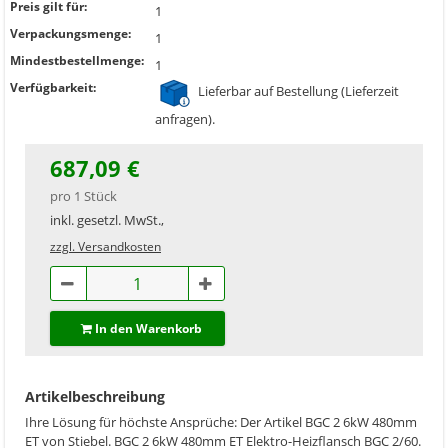
Preis gilt für:
1
Verpackungsmenge:
1
Mindestbestellmenge:
1
Verfügbarkeit:
Lieferbar auf Bestellung (Lieferzeit
anfragen).
687,09 €
pro 1 Stück
inkl. gesetzl. MwSt.,
zzgl. Versandkosten
In den Warenkorb
Artikelbeschreibung
Ihre Lösung für höchste Ansprüche: Der Artikel BGC 2 6kW 480mm
ET von Stiebel. BGC 2 6kW 480mm ET Elektro-Heizflansch BGC 2/60.