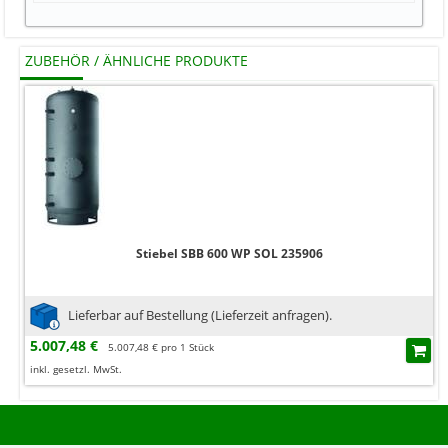
ZUBEHÖR / ÄHNLICHE PRODUKTE
Stiebel SBB 600 WP SOL 235906
Lieferbar auf Bestellung (Lieferzeit anfragen).
5.007,48 €
5.007,48 € pro 1 Stück
inkl. gesetzl. MwSt.