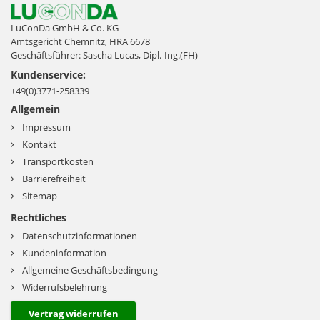
LuConDa GmbH & Co. KG
Amtsgericht Chemnitz, HRA 6678
Geschäftsführer: Sascha Lucas, Dipl.-Ing.(FH)
Kundenservice:
+49(0)3771-258339
Allgemein
Impressum
Kontakt
Transportkosten
Barrierefreiheit
Sitemap
Rechtliches
Datenschutzinformationen
Kundeninformation
Allgemeine Geschäftsbedingung
Widerrufsbelehrung
Vertrag widerrufen