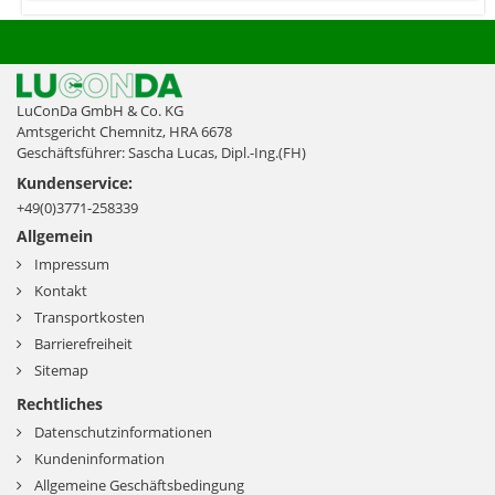
LuConDa GmbH & Co. KG
Amtsgericht Chemnitz, HRA 6678
Geschäftsführer: Sascha Lucas, Dipl.-Ing.(FH)
Kundenservice:
+49(0)3771-258339
Allgemein
Impressum
Kontakt
Transportkosten
Barrierefreiheit
Sitemap
Rechtliches
Datenschutzinformationen
Kundeninformation
Allgemeine Geschäftsbedingung