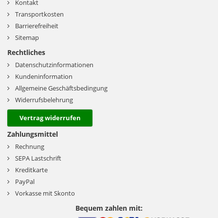
Kontakt
Transportkosten
Barrierefreiheit
Sitemap
Rechtliches
Datenschutzinformationen
Kundeninformation
Allgemeine Geschäftsbedingung
Widerrufsbelehrung
Vertrag widerrufen
Zahlungsmittel
Rechnung
SEPA Lastschrift
Kreditkarte
PayPal
Vorkasse mit Skonto
Bequem zahlen mit: