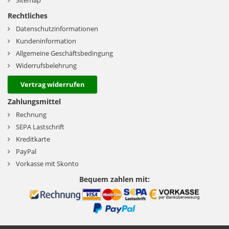
Sitemap
Rechtliches
Datenschutzinformationen
Kundeninformation
Allgemeine Geschäftsbedingung
Widerrufsbelehrung
Vertrag widerrufen
Zahlungsmittel
Rechnung
SEPA Lastschrift
Kreditkarte
PayPal
Vorkasse mit Skonto
Bequem zahlen mit: