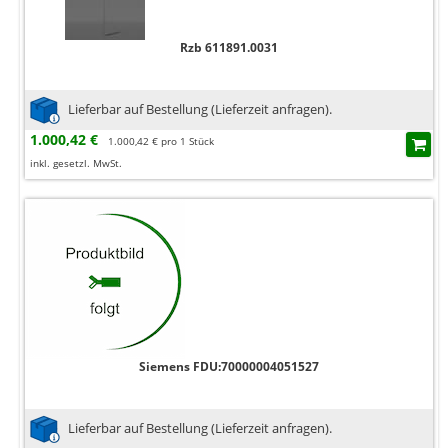
Rzb 611891.0031
Lieferbar auf Bestellung (Lieferzeit anfragen).
1.000,42 €
1.000,42 € pro 1 Stück
inkl. gesetzl. MwSt.
Siemens FDU:70000004051527
Lieferbar auf Bestellung (Lieferzeit anfragen).