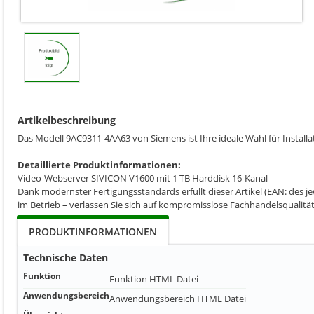
Artikelbeschreibung
Das Modell 9AC9311-4AA63 von Siemens ist Ihre ideale Wahl für Insta
Detaillierte Produktinformationen:
Video-Webserver SIVICON V1600 mit 1 TB Harddisk 16-Kanal
Dank modernster Fertigungsstandards erfüllt dieser Artikel (EAN: des je
im Betrieb – verlassen Sie sich auf kompromisslose Fachhandelsqualität
PRODUKTINFORMATIONEN
Technische Daten
Funktion
Funktion
HTML Datei
Anwendungsbereich
Anwendungsbereich
HTML Datei