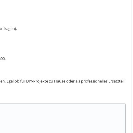
 anfragen).
600.
. Egal ob für DIY-Projekte zu Hause oder als professionelles Ersatzteil