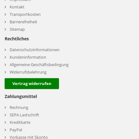
Kontakt
Transportkosten
Barrierefreiheit
Sitemap
Rechtliches
Datenschutzinformationen
Kundeninformation
Allgemeine Geschäftsbedingung
Widerrufsbelehrung
Vertrag widerrufen
Zahlungsmittel
Rechnung
SEPA Lastschrift
Kreditkarte
PayPal
Vorkasse mit Skonto