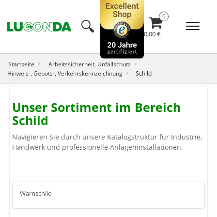
🔍︎
0,00 €
Startseite
Arbeitssicherheit, Unfallschutz
Hinweis-, Gebots-, Verkehrskennzeichnung
Schild
Unser Sortiment im Bereich
Schild
Navigieren Sie durch unsere Katalogstruktur für Industrie,
Handwerk und professionelle Anlageninstallationen.
Warnschild