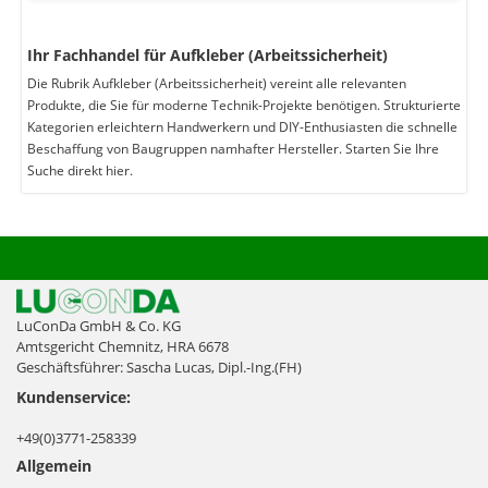
Ihr Fachhandel für Aufkleber (Arbeitssicherheit)
Die Rubrik Aufkleber (Arbeitssicherheit) vereint alle relevanten
Produkte, die Sie für moderne Technik-Projekte benötigen. Strukturierte
Kategorien erleichtern Handwerkern und DIY-Enthusiasten die schnelle
Beschaffung von Baugruppen namhafter Hersteller. Starten Sie Ihre
Suche direkt hier.
LuConDa GmbH & Co. KG
Amtsgericht Chemnitz, HRA 6678
Geschäftsführer: Sascha Lucas, Dipl.-Ing.(FH)
Kundenservice:
+49(0)3771-258339
Allgemein