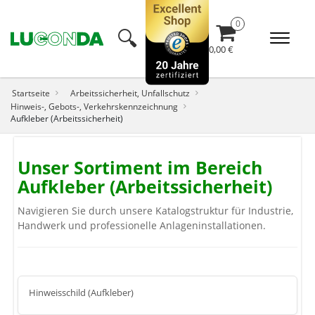
🔍︎
0,00 €
Startseite
Arbeitssicherheit, Unfallschutz
Hinweis-, Gebots-, Verkehrskennzeichnung
Aufkleber (Arbeitssicherheit)
Unser Sortiment im Bereich
Aufkleber (Arbeitssicherheit)
Navigieren Sie durch unsere Katalogstruktur für Industrie,
Handwerk und professionelle Anlageninstallationen.
Hinweisschild (Aufkleber)