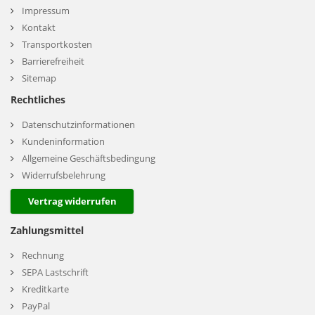
Impressum
Kontakt
Transportkosten
Barrierefreiheit
Sitemap
Rechtliches
Datenschutzinformationen
Kundeninformation
Allgemeine Geschäftsbedingung
Widerrufsbelehrung
Vertrag widerrufen
Zahlungsmittel
Rechnung
SEPA Lastschrift
Kreditkarte
PayPal