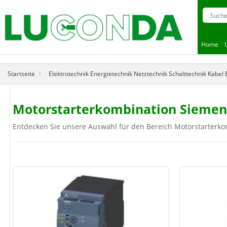
Home
Startseite
Elektrotechnik Energietechnik Netztechnik Schalttechnik Kabel
Motorstarterkombination Siemen
Entdecken Sie unsere Auswahl für den Bereich Motorstarterkom