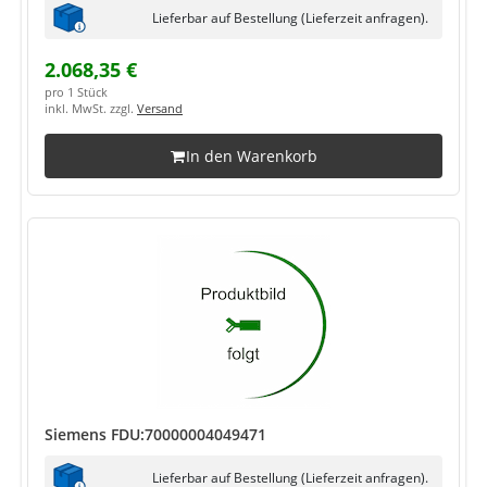
Lieferbar auf Bestellung (Lieferzeit anfragen).
2.068,35 €
pro 1 Stück
inkl. MwSt. zzgl.
Versand
In den Warenkorb
Siemens FDU:70000004049471
Lieferbar auf Bestellung (Lieferzeit anfragen).