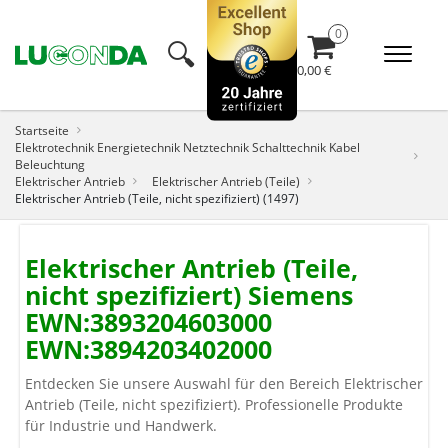
🔍︎
0,00 €
Startseite
Elektrotechnik Energietechnik Netztechnik Schalttechnik Kabel
Beleuchtung
Elektrischer Antrieb
Elektrischer Antrieb (Teile)
Elektrischer Antrieb (Teile, nicht spezifiziert) (1497)
Elektrischer Antrieb (Teile,
nicht spezifiziert) Siemens
EWN:3893204603000
EWN:3894203402000
Entdecken Sie unsere Auswahl für den Bereich Elektrischer
Antrieb (Teile, nicht spezifiziert). Professionelle Produkte
für Industrie und Handwerk.