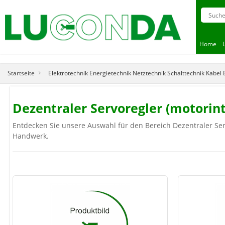
Home
Startseite
Elektrotechnik Energietechnik Netztechnik Schalttechnik Kabel
Dezentraler Servoregler (motori
Entdecken Sie unsere Auswahl für den Bereich Dezentraler Servo
Handwerk.