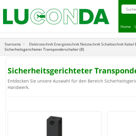
Home
Startseite
Elektrotechnik Energietechnik Netztechnik Schalttechnik Kabel
Sicherheitsgerichteter Transponderschalter (8)
Sicherheitsgerichteter Transpon
Entdecken Sie unsere Auswahl für den Bereich Sicherheitsgeric
Handwerk.