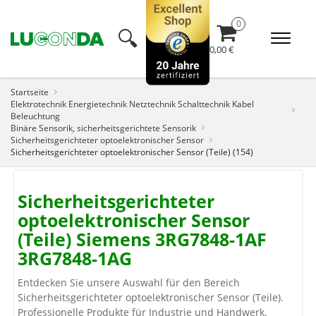
🔍︎
0,00 €
Startseite
Elektrotechnik Energietechnik Netztechnik Schalttechnik Kabel
Beleuchtung
Binäre Sensorik, sicherheitsgerichtete Sensorik
Sicherheitsgerichteter optoelektronischer Sensor
Sicherheitsgerichteter optoelektronischer Sensor (Teile) (154)
Sicherheitsgerichteter
optoelektronischer Sensor
(Teile) Siemens 3RG7848-1AF
3RG7848-1AG
Entdecken Sie unsere Auswahl für den Bereich
Sicherheitsgerichteter optoelektronischer Sensor (Teile).
Professionelle Produkte für Industrie und Handwerk.