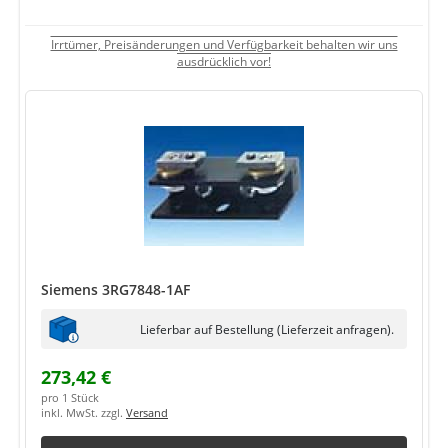
Irrtümer, Preisänderungen und Verfügbarkeit behalten wir uns
ausdrücklich vor!
Siemens 3RG7848-1AF
Lieferbar auf Bestellung (Lieferzeit anfragen).
273,42 €
pro 1 Stück
inkl. MwSt. zzgl.
Versand