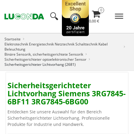
🔍︎
0,00 €
Startseite
Elektrotechnik Energietechnik Netztechnik Schalttechnik Kabel
Beleuchtung
Binäre Sensorik, sicherheitsgerichtete Sensorik
Sicherheitsgerichteter optoelektronischer Sensor
Sicherheitsgerichteter Lichtvorhang (2681)
Sicherheitsgerichteter
Lichtvorhang Siemens 3RG7845-
6BF11 3RG7845-6BG00
Entdecken Sie unsere Auswahl für den Bereich
Sicherheitsgerichteter Lichtvorhang. Professionelle
Produkte für Industrie und Handwerk.