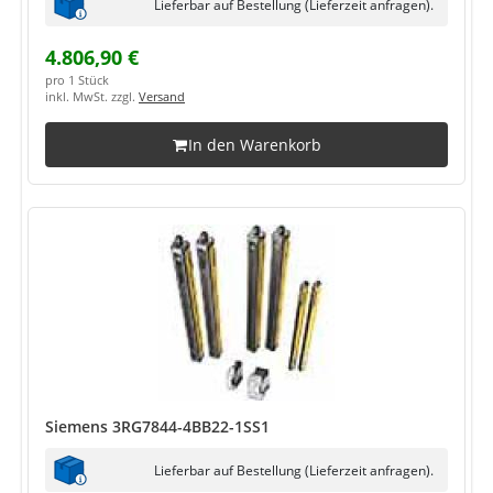
Lieferbar auf Bestellung (Lieferzeit anfragen).
4.806,90 €
pro 1 Stück
inkl. MwSt. zzgl.
Versand
In den Warenkorb
Siemens 3RG7844-4BB22-1SS1
Lieferbar auf Bestellung (Lieferzeit anfragen).