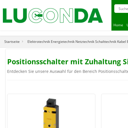
Home
Startseite
Elektrotechnik Energietechnik Netztechnik Schalttechnik Kabel
Positionsschalter mit Zuhaltung
Entdecken Sie unsere Auswahl für den Bereich Positionsschalte