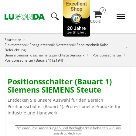
🔍︎
0,00 €
Startseite
Elektrotechnik Energietechnik Netztechnik Schalttechnik Kabel
Beleuchtung
Binäre Sensorik, sicherheitsgerichtete Sensorik
Positionsschalter
Positionsschalter (Bauart 1) (2194)
Positionsschalter (Bauart 1)
Siemens SIEMENS Steute
Entdecken Sie unsere Auswahl für den Bereich
Positionsschalter (Bauart 1). Professionelle Produkte für
Industrie und Handwerk.
Irrtümer, Preisänderungen und Verfügbarkeit behalten wir uns
ausdrücklich vor!