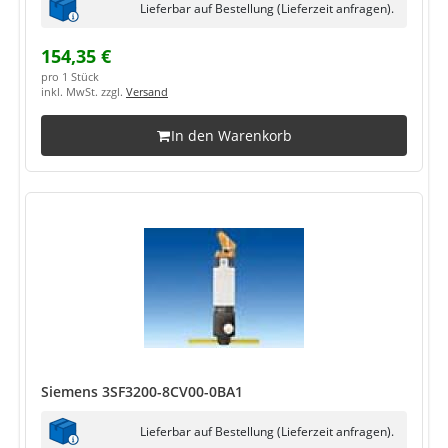
Lieferbar auf Bestellung (Lieferzeit anfragen).
154,35 €
pro 1 Stück
inkl. MwSt. zzgl.
Versand
In den Warenkorb
Siemens 3SF3200-8CV00-0BA1
Lieferbar auf Bestellung (Lieferzeit anfragen).