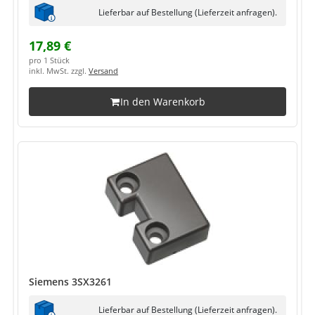
Lieferbar auf Bestellung (Lieferzeit anfragen).
17,89 €
pro 1 Stück
inkl. MwSt. zzgl.
Versand
In den Warenkorb
Siemens 3SX3261
Lieferbar auf Bestellung (Lieferzeit anfragen).