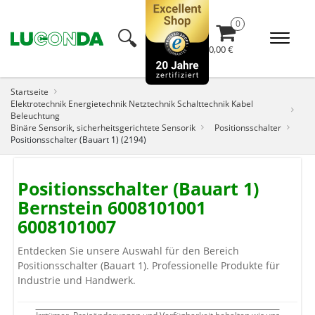
🔍︎
0,00 €
Startseite
Elektrotechnik Energietechnik Netztechnik Schalttechnik Kabel
Beleuchtung
Binäre Sensorik, sicherheitsgerichtete Sensorik
Positionsschalter
Positionsschalter (Bauart 1) (2194)
Positionsschalter (Bauart 1)
Bernstein 6008101001
6008101007
Entdecken Sie unsere Auswahl für den Bereich
Positionsschalter (Bauart 1). Professionelle Produkte für
Industrie und Handwerk.