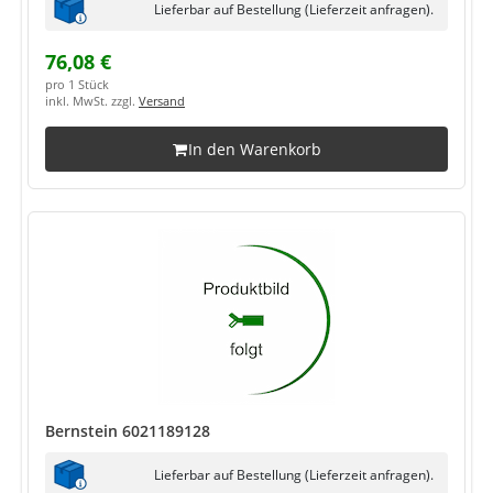
Lieferbar auf Bestellung (Lieferzeit anfragen).
76,08 €
pro 1 Stück
inkl. MwSt. zzgl.
Versand
In den Warenkorb
Bernstein 6021189128
Lieferbar auf Bestellung (Lieferzeit anfragen).