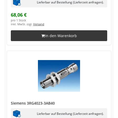
Lieferbar auf Bestellung (Lieferzeit anfragen).
68,06 €
pro 1 Stück
inkl. MwSt. zzgl.
Versand
In den Warenkorb
Siemens 3RG4023-3AB40
Lieferbar auf Bestellung (Lieferzeit anfragen).