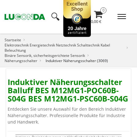
🔍︎
0,00 €
Startseite
Elektrotechnik Energietechnik Netztechnik Schalttechnik Kabel
Beleuchtung
Binäre Sensorik, sicherheitsgerichtete Sensorik
Näherungsschalter
Induktiver Näherungsschalter (3069)
Induktiver Näherungsschalter
Balluff BES M12MG1-POC60B-
S04G BES M12MG1-PSC60B-S04G
Entdecken Sie unsere Auswahl für den Bereich Induktiver
Näherungsschalter. Professionelle Produkte für Industrie
und Handwerk.