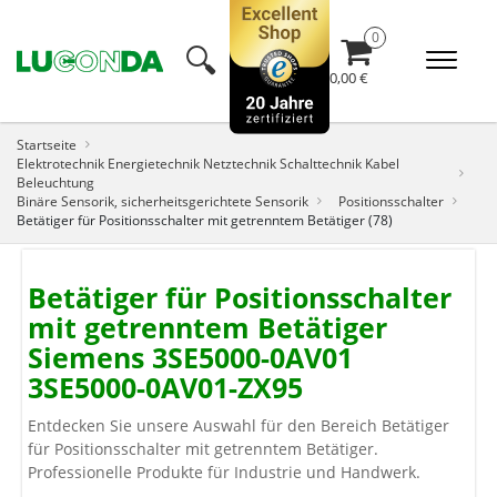
🔍︎
0,00 €
Startseite
Elektrotechnik Energietechnik Netztechnik Schalttechnik Kabel
Beleuchtung
Binäre Sensorik, sicherheitsgerichtete Sensorik
Positionsschalter
Betätiger für Positionsschalter mit getrenntem Betätiger (78)
Betätiger für Positionsschalter
mit getrenntem Betätiger
Siemens 3SE5000-0AV01
3SE5000-0AV01-ZX95
Entdecken Sie unsere Auswahl für den Bereich Betätiger
für Positionsschalter mit getrenntem Betätiger.
Professionelle Produkte für Industrie und Handwerk.