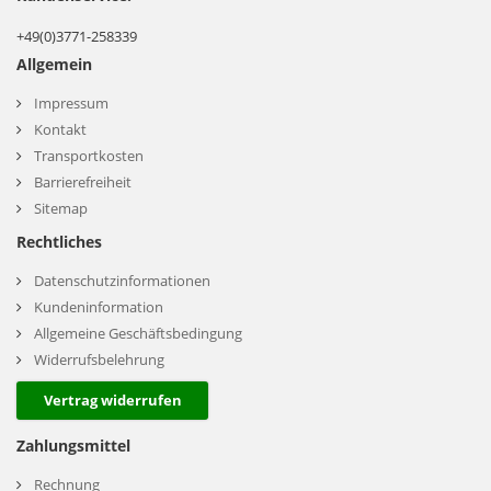
+49(0)3771-258339
Allgemein
Impressum
Kontakt
Transportkosten
Barrierefreiheit
Sitemap
Rechtliches
Datenschutzinformationen
Kundeninformation
Allgemeine Geschäftsbedingung
Widerrufsbelehrung
Vertrag widerrufen
Zahlungsmittel
Rechnung