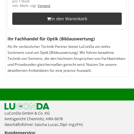
pro 1 Stück
inkl. MwSt. zzgl.
Versand
In den Warenkorb
Ihr Fachhandel für Optik (Bildauswertung)
Als Ihr verlässlicher Technik-Partner bietet LuConDa ein tiefes
Sortiment rund um Optik (Bildauswertung). Wir führen bewährte
Technik von Siemens, die den höchsten Ansprüchen von Fachbetrieben
und Privatkunden gleichermaßen gerecht wird. Nutzen Sie unsere
detaillierten Artikeldaten für eine präzise Auswahl.
LuConDa GmbH & Co. KG
Amtsgericht Chemnitz, HRA 6678
Geschäftsführer: Sascha Lucas, Dipl.-Ing.(FH)
Kundenservice: