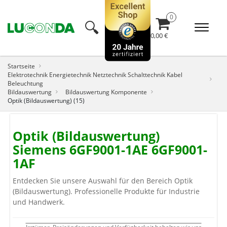
🔍︎
0,00 €
Startseite
Elektrotechnik Energietechnik Netztechnik Schalttechnik Kabel
Beleuchtung
Bildauswertung
Bildauswertung Komponente
Optik (Bildauswertung) (15)
Optik (Bildauswertung)
Siemens 6GF9001-1AE 6GF9001-
1AF
Entdecken Sie unsere Auswahl für den Bereich Optik
(Bildauswertung). Professionelle Produkte für Industrie
und Handwerk.