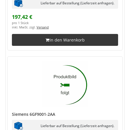
Lieferbar auf Bestellung (Lieferzeit anfragen).
197,42 €
pro 1 Stück
inkl. MwSt. zzgl.
Versand
In den Warenkorb
Siemens 6GF9001-2AA
Lieferbar auf Bestellung (Lieferzeit anfragen).