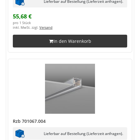
Lieferbar auf Bestellung (Lieferzeit anfragen).
55,68 €
pro 1 Stück
inkl. MwSt. zzgl.
Versand
In den Warenkorb
Rzb 701067.004
Lieferbar auf Bestellung (Lieferzeit anfragen).