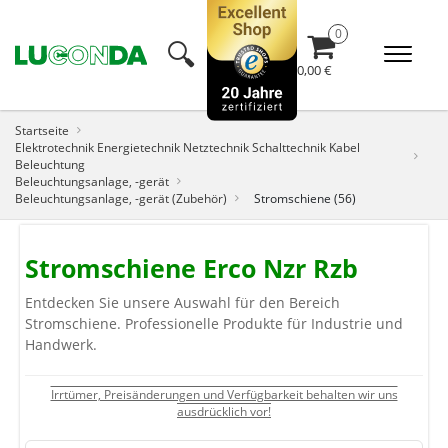
🔍︎
0,00 €
Startseite
Elektrotechnik Energietechnik Netztechnik Schalttechnik Kabel
Beleuchtung
Beleuchtungsanlage, -gerät
Beleuchtungsanlage, -gerät (Zubehör)
Stromschiene (56)
Stromschiene Erco Nzr Rzb
Entdecken Sie unsere Auswahl für den Bereich
Stromschiene. Professionelle Produkte für Industrie und
Handwerk.
Irrtümer, Preisänderungen und Verfügbarkeit behalten wir uns
ausdrücklich vor!