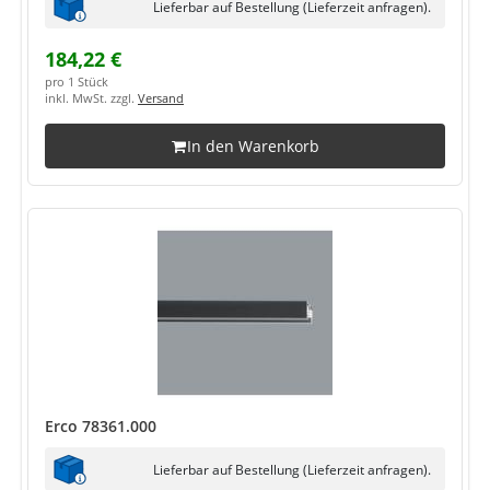
Lieferbar auf Bestellung (Lieferzeit anfragen).
184,22 €
pro 1 Stück
inkl. MwSt. zzgl.
Versand
In den Warenkorb
Erco 78361.000
Lieferbar auf Bestellung (Lieferzeit anfragen).