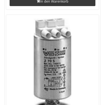
In den Warenkorb