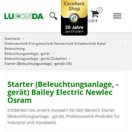
🔍︎
0,00 €
Startseite
Elektrotechnik Energietechnik Netztechnik Schalttechnik Kabel
Beleuchtung
Beleuchtungsanlage, -gerät
Beleuchtungsanlage, -gerät (Zubehör)
Starter (Beleuchtungsanlage, -gerät) (36)
Starter (Beleuchtungsanlage, -
gerät) Bailey Electric Newlec
Osram
Entdecken Sie unsere Auswahl für den Bereich Starter
(Beleuchtungsanlage, -gerät). Professionelle Produkte für
Industrie und Handwerk.