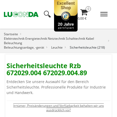
🔍︎
0,00 €
Startseite
Elektrotechnik Energietechnik Netztechnik Schalttechnik Kabel
Beleuchtung
Beleuchtungsanlage, -gerät
Leuchte
Sicherheitsleuchte (218)
Sicherheitsleuchte Rzb
672029.004 672029.004.89
Entdecken Sie unsere Auswahl für den Bereich
Sicherheitsleuchte. Professionelle Produkte für Industrie
und Handwerk.
Irrtümer, Preisänderungen und Verfügbarkeit behalten wir uns
ausdrücklich vor!