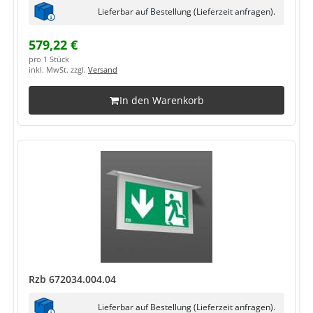
Lieferbar auf Bestellung (Lieferzeit anfragen).
579,22 €
pro 1 Stück
inkl. MwSt. zzgl.
Versand
In den Warenkorb
Rzb 672034.004.04
Lieferbar auf Bestellung (Lieferzeit anfragen).