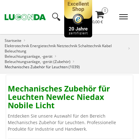
🔍︎
0,00 €
Startseite
Elektrotechnik Energietechnik Netztechnik Schalttechnik Kabel
Beleuchtung
Beleuchtungsanlage, -gerät
Beleuchtungsanlage, -gerät (Zubehör)
Mechanisches Zubehör für Leuchten (1039)
Mechanisches Zubehör für
Leuchten Newlec Niedax
Nobile Licht
Entdecken Sie unsere Auswahl für den Bereich
Mechanisches Zubehör für Leuchten. Professionelle
Produkte für Industrie und Handwerk.