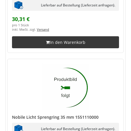
Lieferbar auf Bestellung (Lieferzeit anfragen).
30,31 €
pro 1 Stück
inkl. MwSt. zzgl.
Versand
In den Warenkorb
Nobile Licht Sprengring 35 mm 1551110000
Lieferbar auf Bestellung (Lieferzeit anfragen).