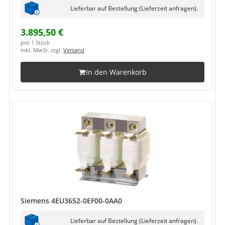
Lieferbar auf Bestellung (Lieferzeit anfragen).
3.895,50 €
pro 1 Stück
inkl. MwSt. zzgl.
Versand
In den Warenkorb
Siemens 4EU3652-0EF00-0AA0
Lieferbar auf Bestellung (Lieferzeit anfragen).