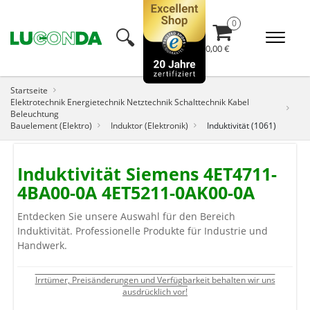
🔍︎
0,00 €
Startseite
Elektrotechnik Energietechnik Netztechnik Schalttechnik Kabel
Beleuchtung
Bauelement (Elektro)
Induktor (Elektronik)
Induktivität (1061)
Induktivität Siemens 4ET4711-
4BA00-0A 4ET5211-0AK00-0A
Entdecken Sie unsere Auswahl für den Bereich
Induktivität. Professionelle Produkte für Industrie und
Handwerk.
Irrtümer, Preisänderungen und Verfügbarkeit behalten wir uns
ausdrücklich vor!