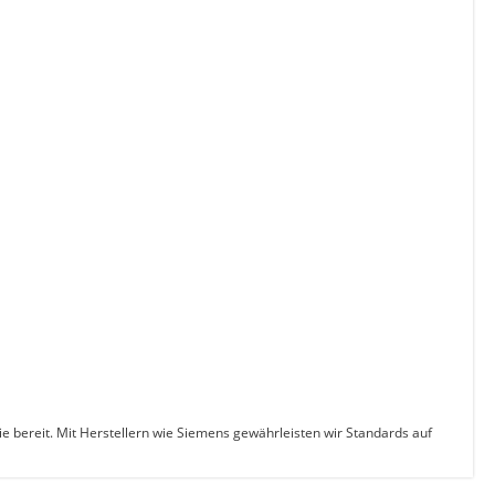
Sie bereit. Mit Herstellern wie Siemens gewährleisten wir Standards auf