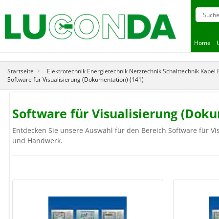
Home
Startseite
Elektrotechnik Energietechnik Netztechnik Schalttechnik Kabel
Software für Visualisierung (Dokumentation) (141)
Software für Visualisierung (Do
Entdecken Sie unsere Auswahl für den Bereich Software für Vis
und Handwerk.