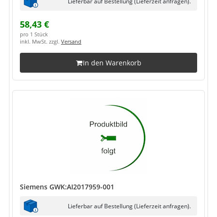
Lieferbar auf Bestellung (Lieferzeit anfragen).
58,43 €
pro 1 Stück
inkl. MwSt. zzgl.
Versand
In den Warenkorb
Siemens GWK:AI2017959-001
Lieferbar auf Bestellung (Lieferzeit anfragen).