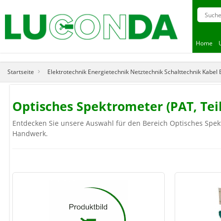
Home
Startseite
Elektrotechnik Energietechnik Netztechnik Schalttechnik Kabel
Optisches Spektrometer (PAT, Te
Entdecken Sie unsere Auswahl für den Bereich Optisches Spektr
Handwerk.