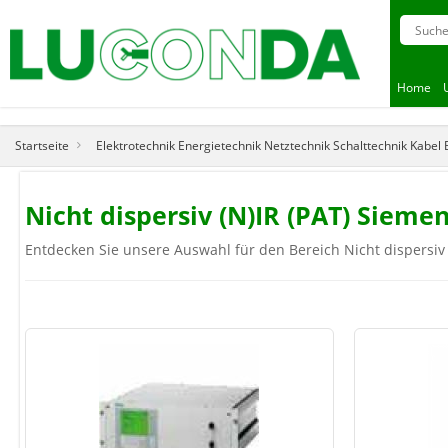
Home
Startseite
Elektrotechnik Energietechnik Netztechnik Schalttechnik Kabel
Nicht dispersiv (N)IR (PAT) Sie
Entdecken Sie unsere Auswahl für den Bereich Nicht dispersiv 