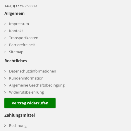
+49(0)3771-258339
Allgemein
Impressum
Kontakt
Transportkosten
Barrierefreiheit
Sitemap
Rechtliches
Datenschutzinformationen
Kundeninformation
Allgemeine Geschäftsbedingung
Widerrufsbelehrung
Vertrag widerrufen
Zahlungsmittel
Rechnung