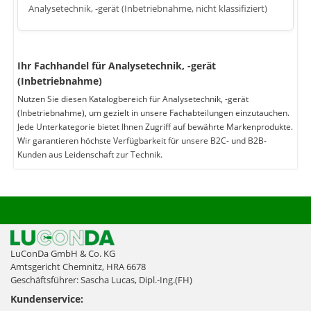
Analysetechnik, -gerät (Inbetriebnahme, nicht klassifiziert)
Ihr Fachhandel für Analysetechnik, -gerät
(Inbetriebnahme)
Nutzen Sie diesen Katalogbereich für Analysetechnik, -gerät
(Inbetriebnahme), um gezielt in unsere Fachabteilungen einzutauchen.
Jede Unterkategorie bietet Ihnen Zugriff auf bewährte Markenprodukte.
Wir garantieren höchste Verfügbarkeit für unsere B2C- und B2B-
Kunden aus Leidenschaft zur Technik.
LuConDa GmbH & Co. KG
Amtsgericht Chemnitz, HRA 6678
Geschäftsführer: Sascha Lucas, Dipl.-Ing.(FH)
Kundenservice: