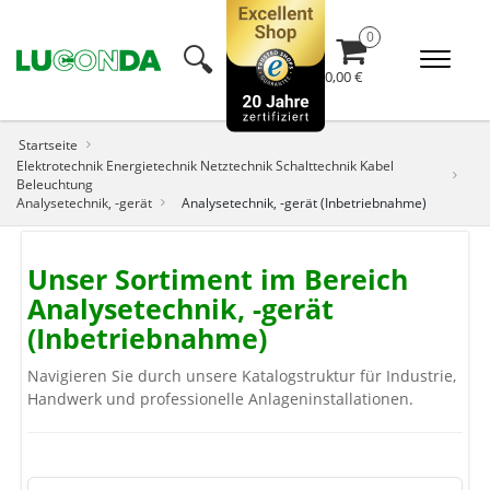
🔍︎
0,00 €
Startseite
Elektrotechnik Energietechnik Netztechnik Schalttechnik Kabel
Beleuchtung
Analysetechnik, -gerät
Analysetechnik, -gerät (Inbetriebnahme)
Unser Sortiment im Bereich
Analysetechnik, -gerät
(Inbetriebnahme)
Navigieren Sie durch unsere Katalogstruktur für Industrie,
Handwerk und professionelle Anlageninstallationen.