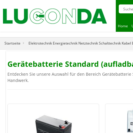
Home
Startseite
Elektrotechnik Energietechnik Netztechnik Schalttechnik Kabel
Gerätebatterie Standard (aufladb
Entdecken Sie unsere Auswahl für den Bereich Gerätebatterie S
Handwerk.