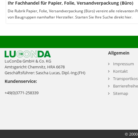
Ihr Fachhandel für Papier, Folie, Versandverpackung (Büro)
Die Rubrik Papier, Folie, Versandverpackung (Büro) vereint alle relevanten
von Baugruppen namhafter Hersteller. Starten Sie Ihre Suche direkt hier.
Allgemein
LuConDa GmbH & Co. KG
Impressum
Amtsgericht Chemnitz, HRA 6678
Kontakt
Geschäftsführer: Sascha Lucas, Dipl.-Ing.(FH)
Transportkos
Kundenservice:
Barrierefreihe
+49(0)3771-258339
Sitemap
© 2000