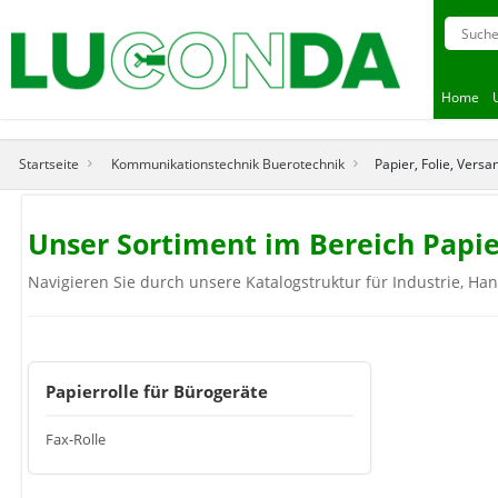
Home
Startseite
Kommunikationstechnik Buerotechnik
Papier, Folie, Vers
Unser Sortiment im Bereich Papie
Navigieren Sie durch unsere Katalogstruktur für Industrie, Ha
Papierrolle für Bürogeräte
Fax-Rolle