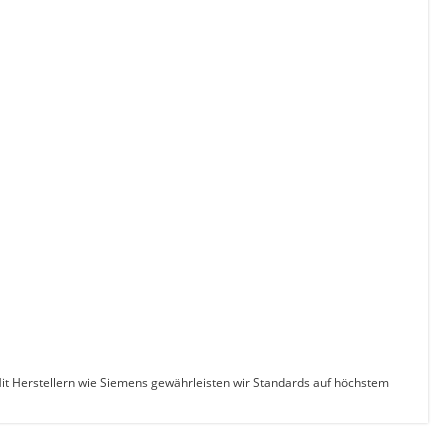
. Mit Herstellern wie Siemens gewährleisten wir Standards auf höchstem