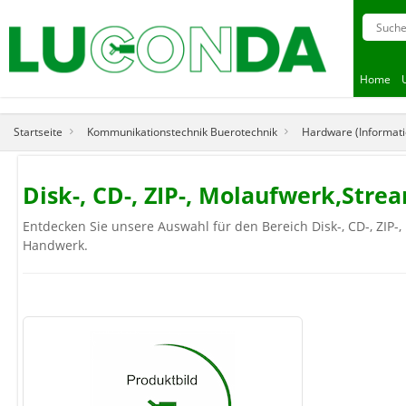
Home
Startseite
Kommunikationstechnik Buerotechnik
Hardware (Informati
Disk-, CD-, ZIP-, Molaufwerk,Stre
Entdecken Sie unsere Auswahl für den Bereich Disk-, CD-, ZIP-,
Handwerk.