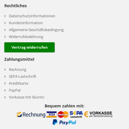
Rechtliches
Datenschutzinformationen
Kundeninformation
Allgemeine Geschäftsbedingung
Widerrufsbelehrung
Vertrag widerrufen
Zahlungsmittel
Rechnung
SEPA Lastschrift
Kreditkarte
PayPal
Vorkasse mit Skonto
Bequem zahlen mit: