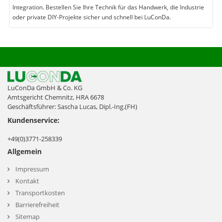
Integration. Bestellen Sie Ihre Technik für das Handwerk, die Industrie
oder private DIY-Projekte sicher und schnell bei LuConDa.
LuConDa GmbH & Co. KG
Amtsgericht Chemnitz, HRA 6678
Geschäftsführer: Sascha Lucas, Dipl.-Ing.(FH)
Kundenservice:
+49(0)3771-258339
Allgemein
Impressum
Kontakt
Transportkosten
Barrierefreiheit
Sitemap