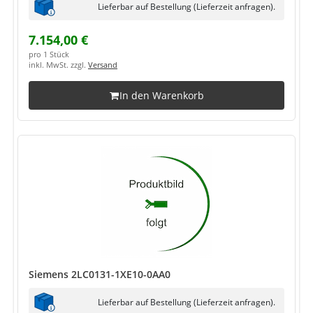
Lieferbar auf Bestellung (Lieferzeit anfragen).
7.154,00 €
pro 1 Stück
inkl. MwSt. zzgl.
Versand
In den Warenkorb
Siemens 2LC0131-1XE10-0AA0
Lieferbar auf Bestellung (Lieferzeit anfragen).