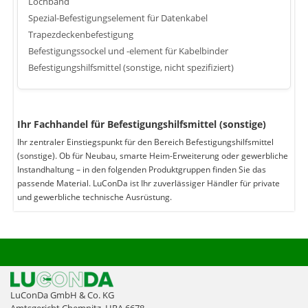
Lochband
Spezial-Befestigungselement für Datenkabel
Trapezdeckenbefestigung
Befestigungssockel und -element für Kabelbinder
Befestigungshilfsmittel (sonstige, nicht spezifiziert)
Ihr Fachhandel für Befestigungshilfsmittel (sonstige)
Ihr zentraler Einstiegspunkt für den Bereich Befestigungshilfsmittel
(sonstige). Ob für Neubau, smarte Heim-Erweiterung oder gewerbliche
Instandhaltung – in den folgenden Produktgruppen finden Sie das
passende Material. LuConDa ist Ihr zuverlässiger Händler für private
und gewerbliche technische Ausrüstung.
LuConDa GmbH & Co. KG