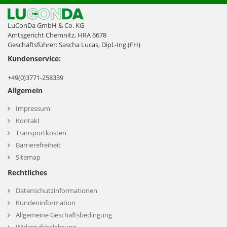
LuConDa GmbH & Co. KG
Amtsgericht Chemnitz, HRA 6678
Geschäftsführer: Sascha Lucas, Dipl.-Ing.(FH)
Kundenservice:
+49(0)3771-258339
Allgemein
Impressum
Kontakt
Transportkosten
Barrierefreiheit
Sitemap
Rechtliches
Datenschutzinformationen
Kundeninformation
Allgemeine Geschäftsbedingung