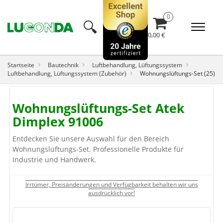
🔍︎
0,00 €
Startseite
Bautechnik
Luftbehandlung, Lüftungssystem
Luftbehandlung, Lüftungssystem (Zubehör)
Wohnungslüftungs-Set (25)
Wohnungslüftungs-Set Atek
Dimplex 91006
Entdecken Sie unsere Auswahl für den Bereich
Wohnungslüftungs-Set. Professionelle Produkte für
Industrie und Handwerk.
Irrtümer, Preisänderungen und Verfügbarkeit behalten wir uns
ausdrücklich vor!