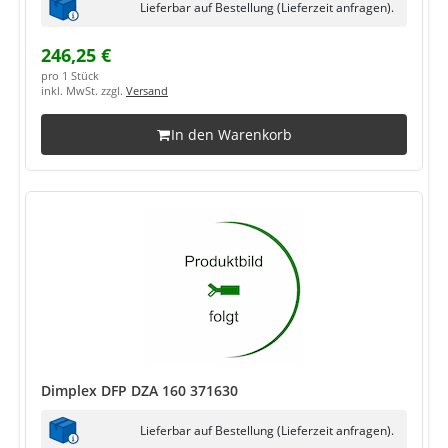
Lieferbar auf Bestellung (Lieferzeit anfragen).
246,25 €
pro 1 Stück
inkl. MwSt. zzgl.
Versand
In den Warenkorb
Dimplex DFP DZA 160 371630
Lieferbar auf Bestellung (Lieferzeit anfragen).