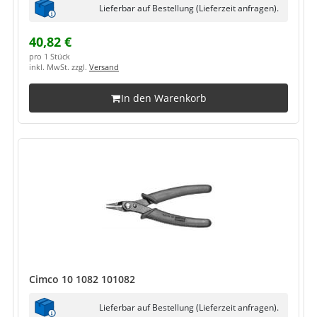
Lieferbar auf Bestellung (Lieferzeit anfragen).
40,82 €
pro 1 Stück
inkl. MwSt. zzgl.
Versand
In den Warenkorb
Cimco 10 1082 101082
Lieferbar auf Bestellung (Lieferzeit anfragen).